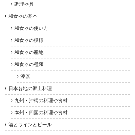
調理器具
和食器の基本
和食器の使い方
和食器の模様
和食器の産地
和食器の種類
漆器
日本各地の郷土料理
九州・沖縄の料理や食材
本州・四国の料理や食材
酒とワインとビール