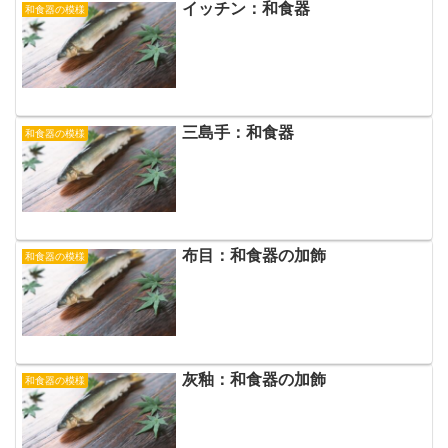
イッチン：和食器
和食器の模様
三島手：和食器
和食器の模様
布目：和食器の加飾
和食器の模様
灰釉：和食器の加飾
和食器の模様