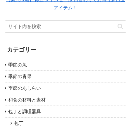
アイテム！
カテゴリー
季節の魚
季節の青果
季節のあしらい
和食の材料と素材
包丁と調理器具
包丁