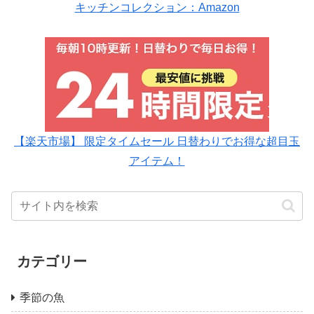
キッチンコレクション：Amazon
【楽天市場】 限定タイムセール 日替わりでお得な超目玉
アイテム！
カテゴリー
季節の魚