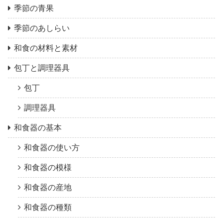
季節の青果
季節のあしらい
和食の材料と素材
包丁と調理器具
包丁
調理器具
和食器の基本
和食器の使い方
和食器の模様
和食器の産地
和食器の種類