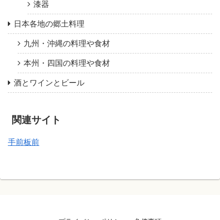
漆器
日本各地の郷土料理
九州・沖縄の料理や食材
本州・四国の料理や食材
酒とワインとビール
関連サイト
手前板前