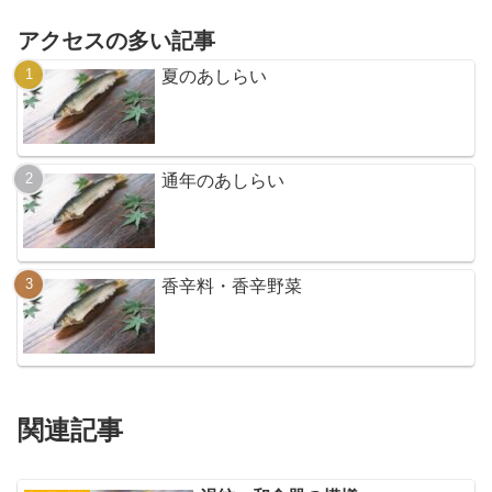
アクセスの多い記事
夏のあしらい
通年のあしらい
香辛料・香辛野菜
関連記事