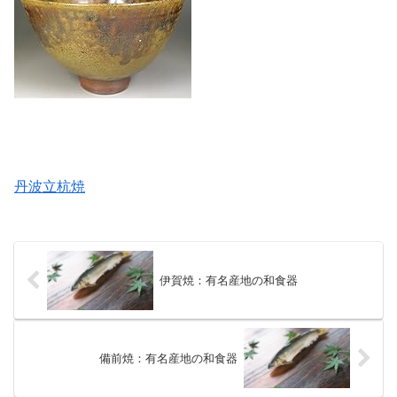
丹波立杭焼
伊賀焼：有名産地の和食器
備前焼：有名産地の和食器