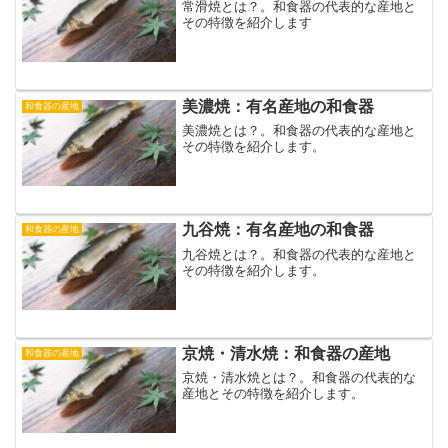
常滑焼とは？。和食器の代表的な産地と
その特徴を紹介します
美濃焼：有名産地の和食器
和食器の産地
美濃焼とは？。和食器の代表的な産地と
その特徴を紹介します。
九谷焼：有名産地の和食器
和食器の産地
九谷焼とは？。和食器の代表的な産地と
その特徴を紹介します。
京焼・清水焼：和食器の産地
和食器の産地
京焼・清水焼とは？。和食器の代表的な
産地とその特徴を紹介します。