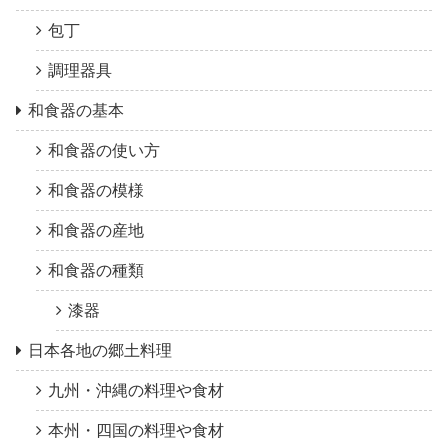
包丁
調理器具
和食器の基本
和食器の使い方
和食器の模様
和食器の産地
和食器の種類
漆器
日本各地の郷土料理
九州・沖縄の料理や食材
本州・四国の料理や食材