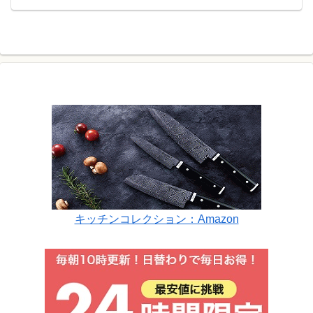
キッチンコレクション：Amazon