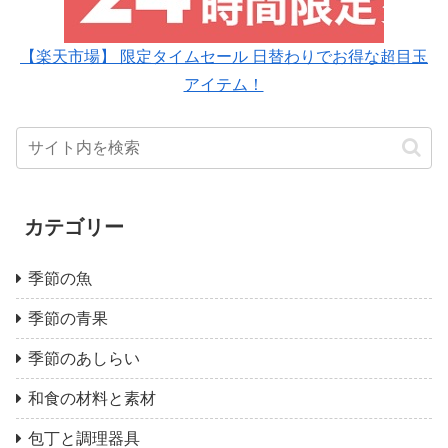
【楽天市場】 限定タイムセール 日替わりでお得な超目玉
アイテム！
カテゴリー
季節の魚
季節の青果
季節のあしらい
和食の材料と素材
包丁と調理器具