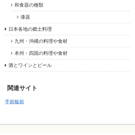
和食器の種類
漆器
日本各地の郷土料理
九州・沖縄の料理や食材
本州・四国の料理や食材
酒とワインとビール
関連サイト
手前板前