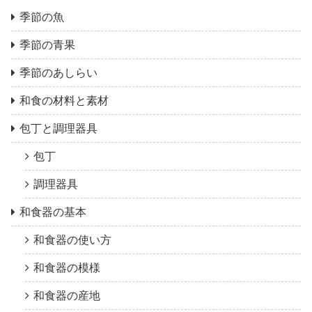
季節の魚
季節の青果
季節のあしらい
和食の材料と素材
包丁と調理器具
包丁
調理器具
和食器の基本
和食器の使い方
和食器の模様
和食器の産地