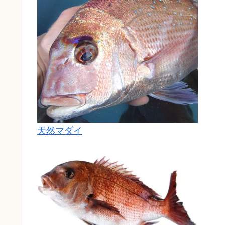
天然マダイ