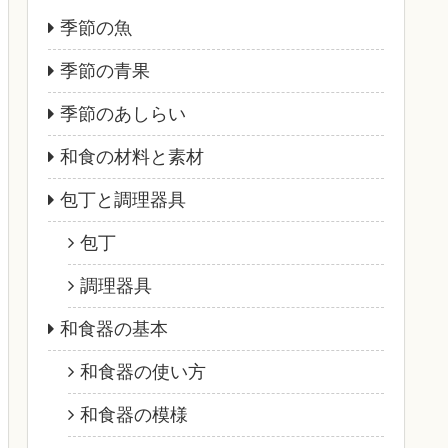
季節の魚
季節の青果
季節のあしらい
和食の材料と素材
包丁と調理器具
包丁
調理器具
和食器の基本
和食器の使い方
和食器の模様