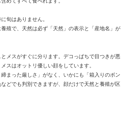
も含めてすべて食べれます。
特に旬はありません。
は養殖で、天然は必ず「天然」の表示と「産地名」が
スとメスがすぐに分ります。デコっぱちで目つきが悪
、メスはオットリ優しい顔をしています。
き締まった厳しさ」がなく、いかにも「箱入りのボン
色などでも判別できますが、顔だけで天然と養殖が区