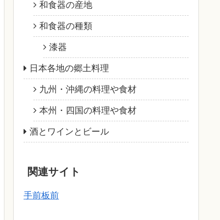
和食器の産地
和食器の種類
漆器
日本各地の郷土料理
九州・沖縄の料理や食材
本州・四国の料理や食材
酒とワインとビール
関連サイト
手前板前