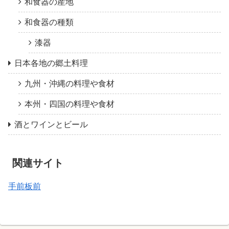
和食器の産地
和食器の種類
漆器
日本各地の郷土料理
九州・沖縄の料理や食材
本州・四国の料理や食材
酒とワインとビール
関連サイト
手前板前