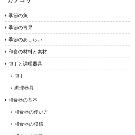
季節の魚
季節の青果
季節のあしらい
和食の材料と素材
包丁と調理器具
包丁
調理器具
和食器の基本
和食器の使い方
和食器の模様