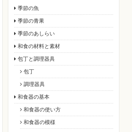
季節の魚
季節の青果
季節のあしらい
和食の材料と素材
包丁と調理器具
包丁
調理器具
和食器の基本
和食器の使い方
和食器の模様