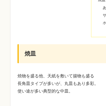
焼皿
焼物を盛る他、天紙を敷いて揚物も盛る
長角皿タイプが多いが、丸皿もあり多彩。
使い途が多い典型的な中皿。