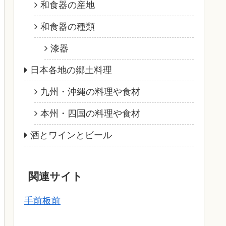
和食器の産地
和食器の種類
漆器
日本各地の郷土料理
九州・沖縄の料理や食材
本州・四国の料理や食材
酒とワインとビール
関連サイト
手前板前