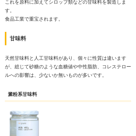
これを原料に加えてシロップ類などの甘味料を製造しま
す。
食品工業で重宝されます。
甘味料
天然甘味料と人工甘味料があり、個々に性質は違います
が、総じて砂糖のような血糖値や中性脂肪、コレステロー
ルへの影響は、少ないか無いものが多いです。
澱粉系甘味料