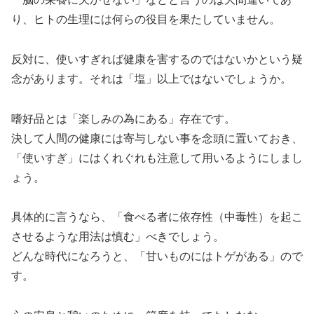
り、ヒトの生理には何らの役目を果たしていません。
反対に、使いすぎれば健康を害するのではないかという疑
念があります。それは「塩」以上ではないでしょうか。
嗜好品とは「楽しみの為にある」存在です。
決して人間の健康には寄与しない事を念頭に置いておき、
「使いすぎ」にはくれぐれも注意して用いるようにしまし
ょう。
具体的に言うなら、「食べる者に依存性（中毒性）を起こ
させるような用法は慎む」べきでしょう。
どんな時代になろうと、「甘いものにはトゲがある」ので
す。