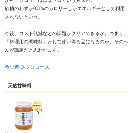
がら、カロリーはほぼゼロという甘味料。
砂糖のわずか0.3%のカロリーしかエネルギーとして利用
されないという。
今後、コスト低減などの課題がクリアできるか。つまり、
「料理用の調味料」として使い得る品になるのか。そのへ
んが課題だと思われます。
希少糖-D-プシコース
天然甘味料