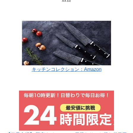
キッチンコレクション：Amazon