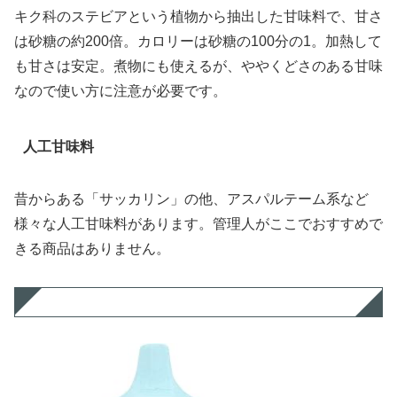
キク科のステビアという植物から抽出した甘味料で、甘さ
は砂糖の約200倍。カロリーは砂糖の100分の1。加熱して
も甘さは安定。煮物にも使えるが、ややくどさのある甘味
なので使い方に注意が必要です。
人工甘味料
昔からある「サッカリン」の他、アスパルテーム系など
様々な人工甘味料があります。管理人がここでおすすめで
きる商品はありません。