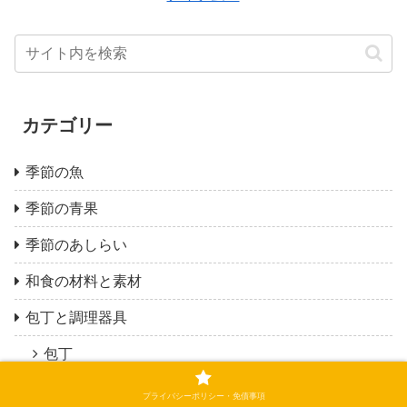
カテゴリー
季節の魚
季節の青果
季節のあしらい
和食の材料と素材
包丁と調理器具
包丁
調理器具
プライバシーポリシー・免債事項