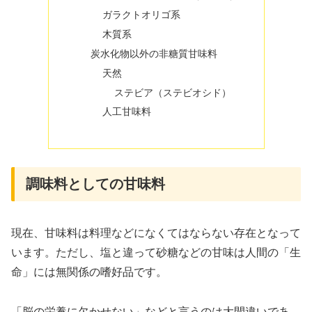
ガラクトオリゴ系
木質系
炭水化物以外の非糖質甘味料
天然
ステビア（ステビオシド）
人工甘味料
調味料としての甘味料
現在、甘味料は料理などになくてはならない存在となって
います。ただし、塩と違って砂糖などの甘味は人間の「生
命」には無関係の嗜好品です。
「脳の栄養に欠かせない」などと言うのは大間違いであ