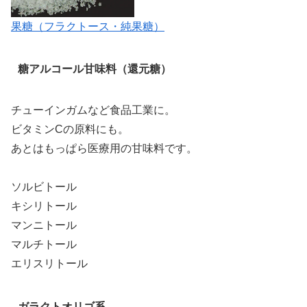
果糖（フラクトース・純果糖）
糖アルコール甘味料（還元糖）
チューインガムなど食品工業に。
ビタミンCの原料にも。
あとはもっぱら医療用の甘味料です。
ソルビトール
キシリトール
マンニトール
マルチトール
エリスリトール
ガラクトオリゴ系