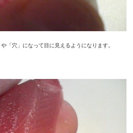
」や「穴」になって目に見えるようになります。