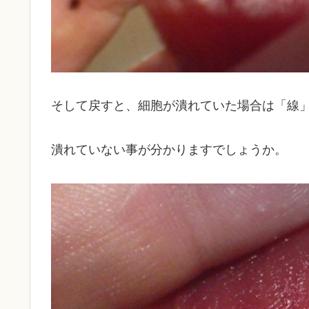
そして戻すと、細胞が潰れていた場合は「線
潰れていない事が分かりますでしょうか。