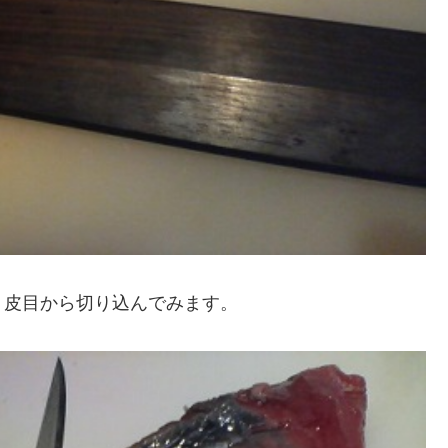
、皮目から切り込んでみます。