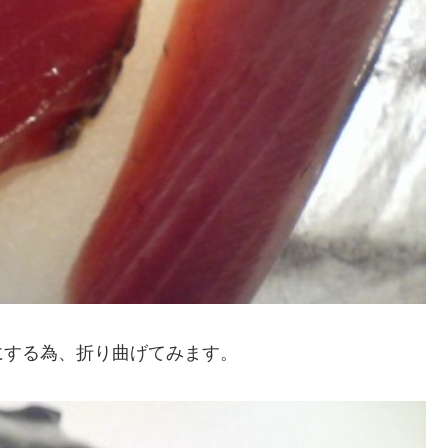
にする為、折り曲げてみます。