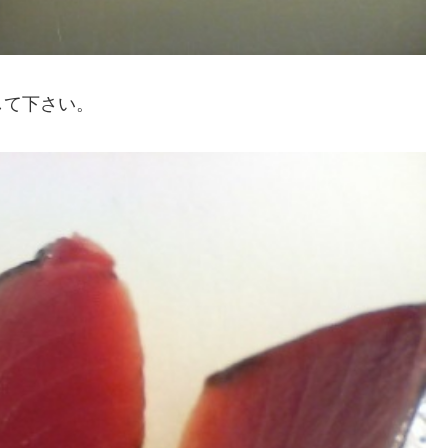
して下さい。