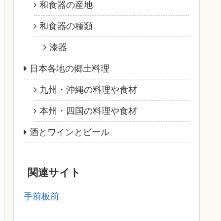
和食器の産地
和食器の種類
漆器
日本各地の郷土料理
九州・沖縄の料理や食材
本州・四国の料理や食材
酒とワインとビール
関連サイト
手前板前