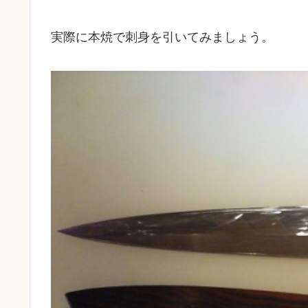
実際に本焼で刺身を引いてみましょう。