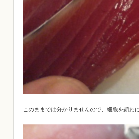
このままでは分かりませんので、細胞を顕わ