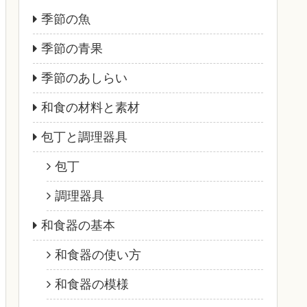
季節の魚
季節の青果
季節のあしらい
和食の材料と素材
包丁と調理器具
包丁
調理器具
和食器の基本
和食器の使い方
和食器の模様