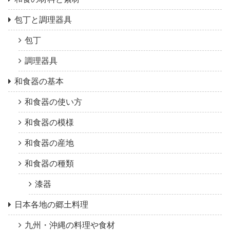
包丁と調理器具
包丁
調理器具
和食器の基本
和食器の使い方
和食器の模様
和食器の産地
和食器の種類
漆器
日本各地の郷土料理
九州・沖縄の料理や食材