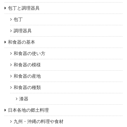
包丁と調理器具
包丁
調理器具
和食器の基本
和食器の使い方
和食器の模様
和食器の産地
和食器の種類
漆器
日本各地の郷土料理
九州・沖縄の料理や食材