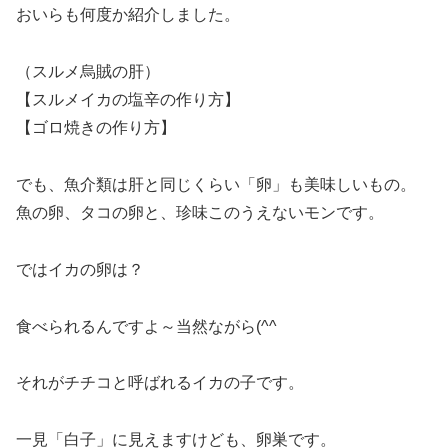
おいらも何度か紹介しました。
（スルメ烏賊の肝）
【スルメイカの塩辛の作り方】
【ゴロ焼きの作り方】
でも、魚介類は肝と同じくらい「卵」も美味しいもの。
魚の卵、タコの卵と、珍味このうえないモンです。
ではイカの卵は？
食べられるんですよ～当然ながら(^^
それがチチコと呼ばれるイカの子です。
一見「白子」に見えますけども、卵巣です。