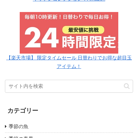
【楽天市場】 限定タイムセール 日替わりでお得な超目玉
アイテム！
カテゴリー
季節の魚