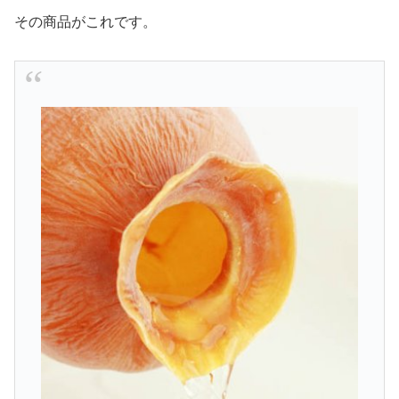
その商品がこれです。