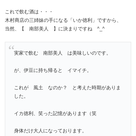
これで飲む酒は・・・
木村商店の三姉妹の手になる「いか徳利」ですから、
当然、【 南部美人 】に決まりですね ^_^
実家で飲む 南部美人 は美味しいのです。
が、伊豆に持ち帰ると イマイチ。
これが 風土 なのか？ と考えた時期がありま
した。
イカ徳利、笑った記憶があります（笑
身体だけ大人になっております。