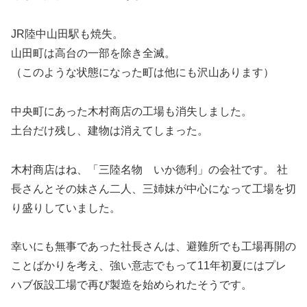
JR陸中山田駅も焼失。
山田町は高台の一部を除き全滅。
（このような状態になった町は他にも沢山あります）
中央町にあった木村商店の工場も消失しました。
土台だけ残し、建物は消えてしまった。
木村商店はね、「三陸名物 いか徳利」の会社です。 社
長さんとその妹さん二人、三姉妹が中心になって工場を切
り盛りしていました。
幸いにも無事であった社長さんは、避難所でも工場再開の
ことばかりを考え、強い意志でもって11年初夏にはプレ
ハブ仮設工場で再び製造を始められたそうです。