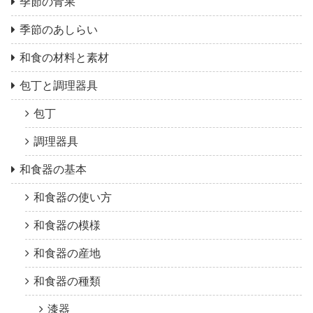
季節の青果
季節のあしらい
和食の材料と素材
包丁と調理器具
包丁
調理器具
和食器の基本
和食器の使い方
和食器の模様
和食器の産地
和食器の種類
漆器