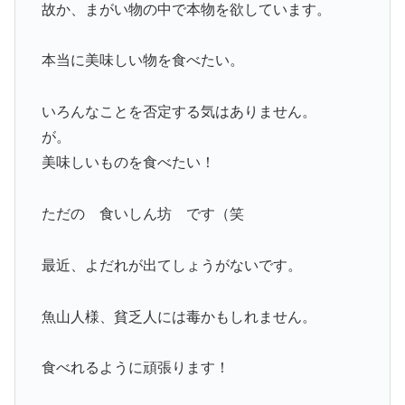
故か、まがい物の中で本物を欲しています。
本当に美味しい物を食べたい。
いろんなことを否定する気はありません。
が。
美味しいものを食べたい！
ただの 食いしん坊 です（笑
最近、よだれが出てしょうがないです。
魚山人様、貧乏人には毒かもしれません。
食べれるように頑張ります！