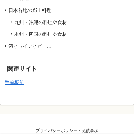
日本各地の郷土料理
九州・沖縄の料理や食材
本州・四国の料理や食材
酒とワインとビール
関連サイト
手前板前
プライバシーポリシー・免債事項