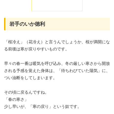
岩手のいか徳利
「桜冷え」（花冷え）と言うんでしょうか、桜が満開にな
る前後は寒が戻りやすいものです。
早々の春一番は暖気を呼び込み、冬の厳しい寒さから開放
される予感を覚えた身体は、「待ちわびていた陽気」に、
つい油断をしてしまいます。
その頃に戻るんですね。
「春の寒さ」
少し早いが、「寒の戻り」という奴です。